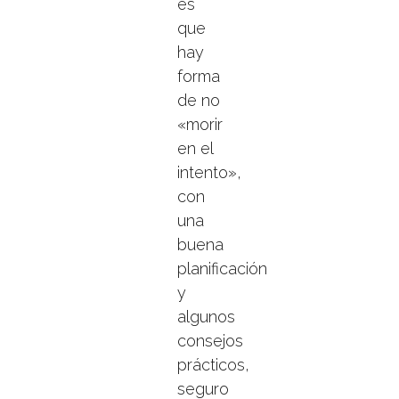
es
que
hay
forma
de no
«morir
en el
intento»,
con
una
buena
planificación
y
algunos
consejos
prácticos,
seguro