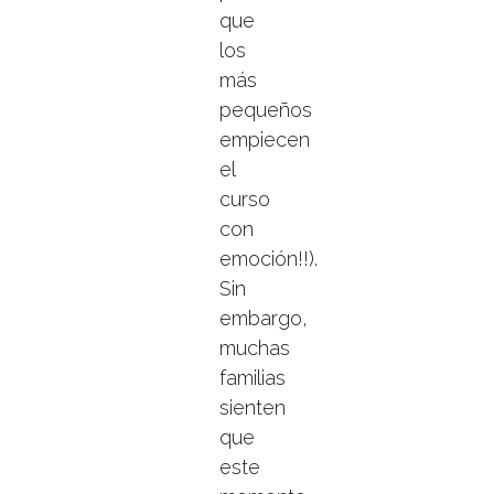
que
los
más
pequeños
empiecen
el
curso
con
emoción!!).
Sin
embargo,
muchas
familias
sienten
que
este