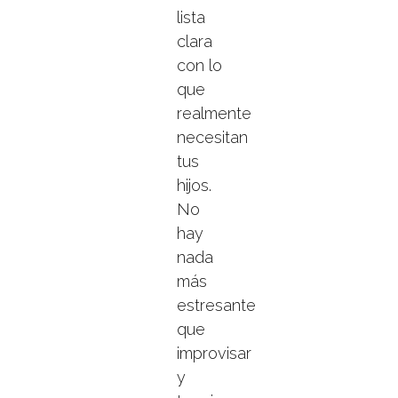
lista
clara
con lo
que
realmente
necesitan
tus
hijos.
No
hay
nada
más
estresante
que
improvisar
y