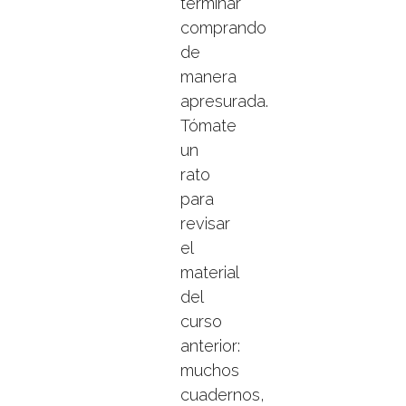
terminar
comprando
de
manera
apresurada.
Tómate
un
rato
para
revisar
el
material
del
curso
anterior:
muchos
cuadernos,