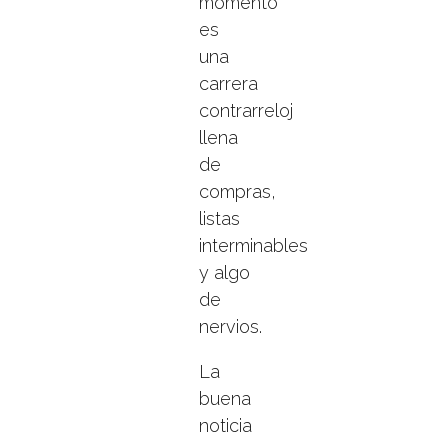
momento
es
una
carrera
contrarreloj
llena
de
compras,
listas
interminables
y algo
de
nervios.
La
buena
noticia