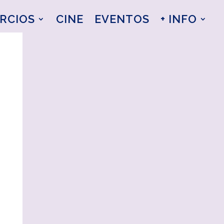
RCIOS
CINE
EVENTOS
+ INFO