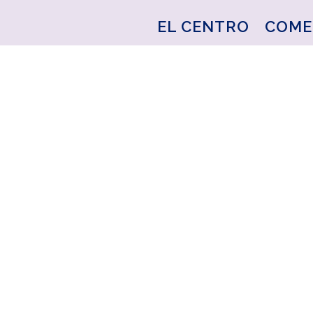
EL CENTRO
COME