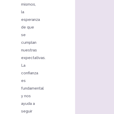
mismos,
la
esperanza
de que
se
cumplan
nuestras
expectativas.
La
confianza
es
fundamental
y nos
ayuda a
seguir