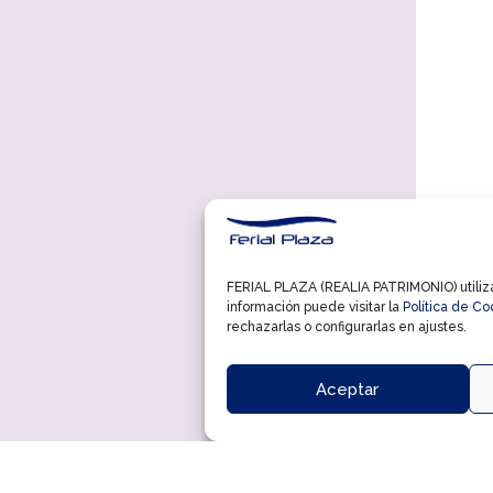
FERIAL PLAZA (REALIA PATRIMONIO) utiliza 
información puede visitar la
Política de Co
rechazarlas o configurarlas en ajustes.
Aceptar