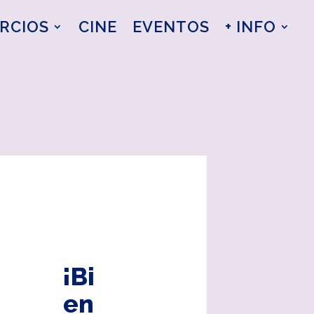
RCIOS
CINE
EVENTOS
+ INFO
¡Bi
en