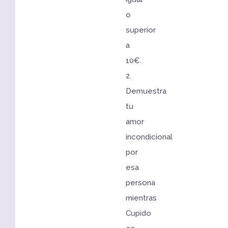
o
superior
a
10€.
2.
Demuestra
tu
amor
incondicional
por
esa
persona
mientras
Cupido