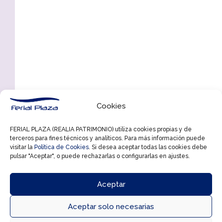
Cookies
FERIAL PLAZA (REALIA PATRIMONIO) utiliza cookies propias y de
terceros para fines técnicos y analíticos. Para más información puede
visitar la
Política de Cookies
. Si desea aceptar todas las cookies debe
pulsar "Aceptar", o puede rechazarlas o configurarlas en ajustes.
Aceptar
Aceptar solo necesarias