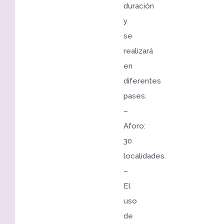
duración
y
se
realizará
en
diferentes
pases.
–
Aforo:
30
localidades.
–
El
uso
de