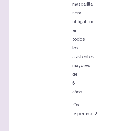
mascarilla
será
obligatorio
en
todos
los
asistentes
mayores
de
6
años.
¡Os
esperamos!