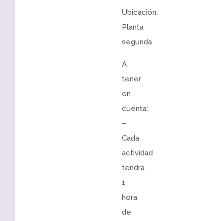
Ubicación:
Planta
segunda
A
tener
en
cuenta:
–
Cada
actividad
tendrá
1
hora
de